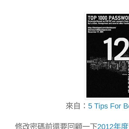
來自：
5 Tips For 
修改密碼前還要回顧一下
2012