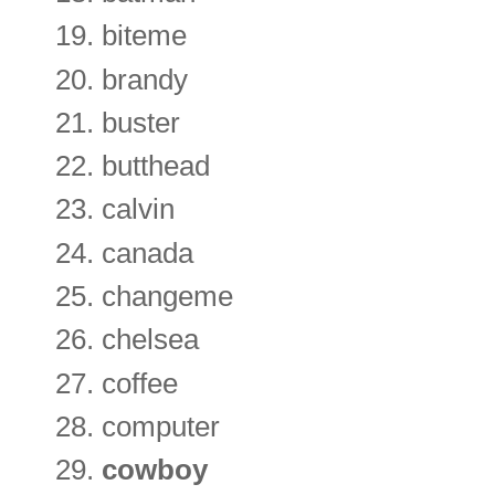
biteme
brandy
buster
butthead
calvin
canada
changeme
chelsea
coffee
computer
cowboy