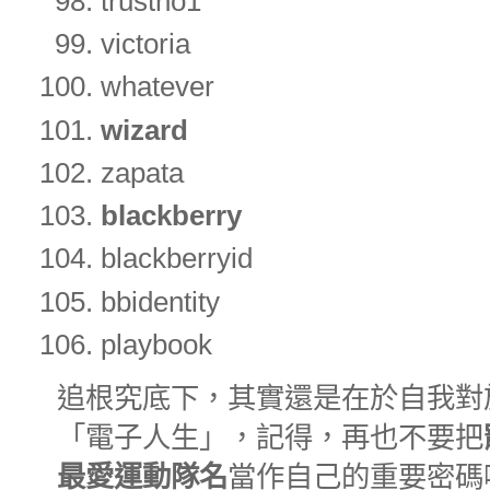
trustno1
victoria
whatever
wizard
zapata
blackberry
blackberryid
bbidentity
playbook
追根究底下，其實還是在於自我對
「電子人生」，記得，再也不要把
最愛運動隊名
當作自己的重要密碼