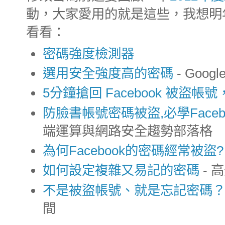
動，大家愛用的就是這些，我想明年
看看：
密碼強度檢測器
選用安全強度高的密碼
- Googl
5分鐘搶回 Facebook 被盜
防臉書帳號密碼被盜,必學Faceb
端運算與網路安全趨勢部落格
為何Facebook的密碼經常被盜
如何設定複雜又易記的密碼
- 
不是被盜帳號、就是忘記密碼
間