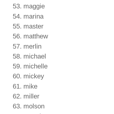
maggie
marina
master
matthew
merlin
michael
michelle
mickey
mike
miller
molson