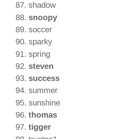
shadow
snoopy
soccer
sparky
spring
steven
success
summer
sunshine
thomas
tigger