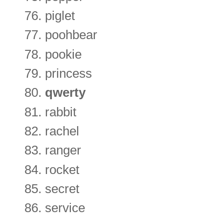
piglet
poohbear
pookie
princess
qwerty
rabbit
rachel
ranger
rocket
secret
service