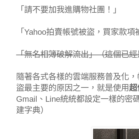
「請不要加我進購物社團！」
「Yahoo拍賣帳號被盜，買家款
「無名相簿破解流出」（這個已經是
隨著各式各樣的雲端服務普及化，
盜最主要的原因之一，就是使用
超
Gmail、Line統統都設定一樣的
建字典）