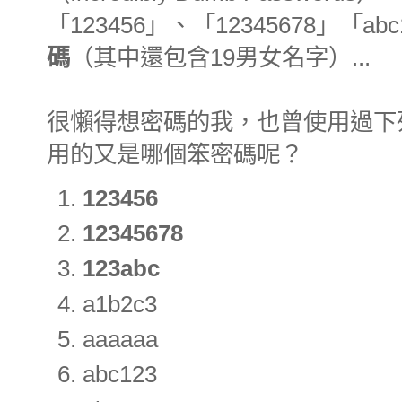
「123456」、「12345678」「ab
碼
（其中還包含19男女名字）...
很懶得想密碼的我，也曾使用過下列
用的又是哪個笨密碼呢？
123456
12345678
123abc
a1b2c3
aaaaaa
abc123