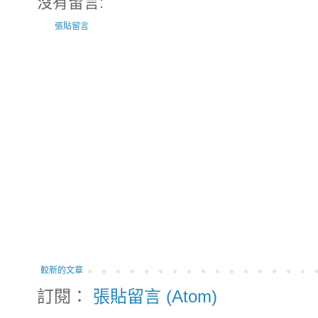
沒有留言:
張貼留言
較新的文章
訂閱：
張貼留言 (Atom)