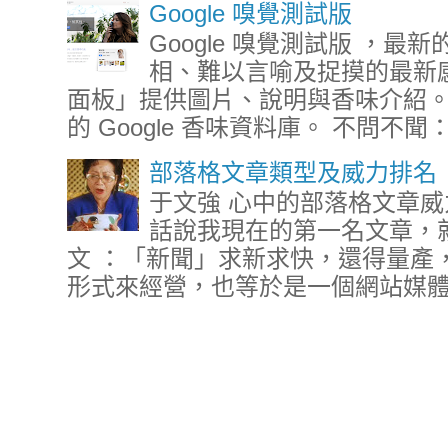
Google 嗅覺測試版
Google 嗅覺測試版 ，
相、難以言喻及捉摸的最新
面板」提供圖片、說明與香味介紹。 
的 Google 香味資料庫。 不問不聞：
部落格文章類型及威力排名
于文強 心中的部落格文章威力
話說我現在的第一名文章，
文 ：「新聞」求新求快，還得量產
形式來經營，也等於是一個網站媒體，