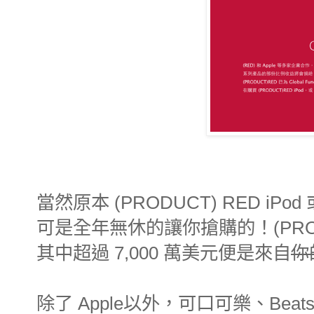
當然原本 (PRODUCT) RED iPod 或
可是全年無休的讓你搶購的！(PRODUC
其中超過 7,000 萬美元便是來自
你
除了 Apple以外，可口可樂、Beat