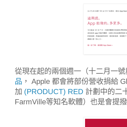
從現在起的兩個週一（十二月一號
品
， Apple 都會將部份營收捐給 Gl
加
(PRODUCT) RED
計劃中的二十五
FarmVille等知名軟體）也是會提撥部