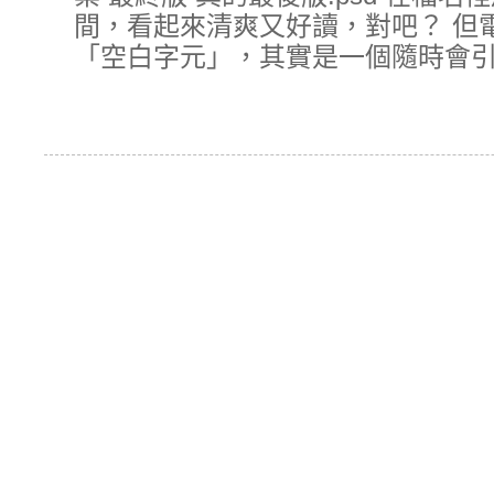
間，看起來清爽又好讀，對吧？ 但
「空白字元」，其實是一個隨時會引爆