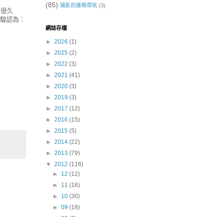
(85)
攝影的連嘶帶吼
(3)
肉很久
小騜認為：
網誌存檔
►
2026
(1)
►
2025
(2)
►
2022
(3)
►
2021
(41)
►
2020
(3)
►
2019
(3)
►
2017
(12)
►
2016
(15)
►
2015
(5)
►
2014
(22)
►
2013
(79)
▼
2012
(116)
►
12
(12)
►
11
(16)
►
10
(30)
►
09
(18)