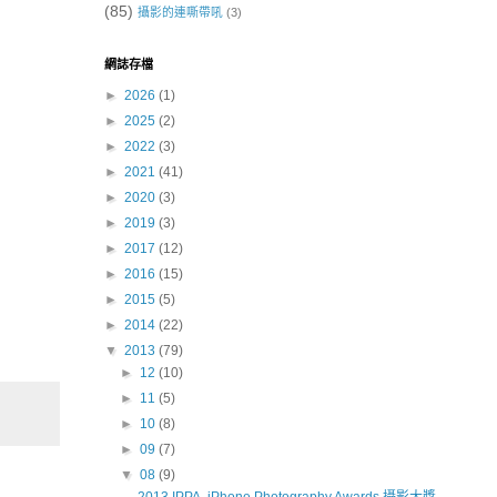
(85)
攝影的連嘶帶吼
(3)
網誌存檔
►
2026
(1)
►
2025
(2)
►
2022
(3)
►
2021
(41)
►
2020
(3)
►
2019
(3)
►
2017
(12)
►
2016
(15)
►
2015
(5)
►
2014
(22)
▼
2013
(79)
►
12
(10)
►
11
(5)
►
10
(8)
►
09
(7)
▼
08
(9)