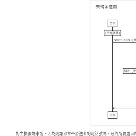
對主機後端來說，因為簡訊都會帶發送者的電話號碼，最終所要處理的