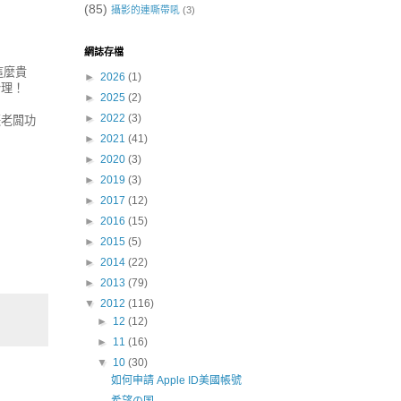
(85)
攝影的連嘶帶吼
(3)
網誌存檔
這麼貴
►
2026
(1)
合理！
►
2025
(2)
►
2022
(3)
張老闆功
►
2021
(41)
►
2020
(3)
►
2019
(3)
►
2017
(12)
►
2016
(15)
►
2015
(5)
►
2014
(22)
►
2013
(79)
▼
2012
(116)
►
12
(12)
►
11
(16)
▼
10
(30)
如何申請 Apple ID美國帳號